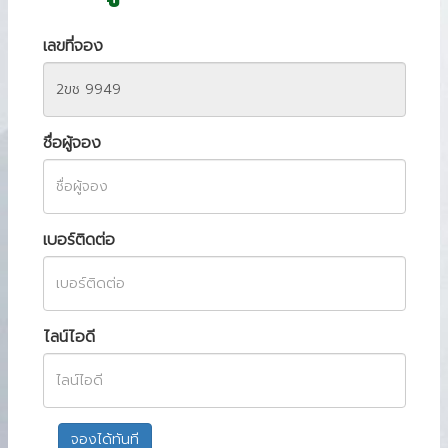
เลขที่จอง
ชื่อผู้จอง
เบอร์ติดต่อ
ไลน์ไอดี
จองได้ทันที