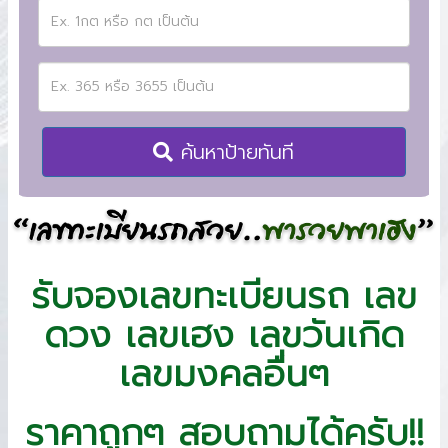
ค้นหาป้ายทันที
รับจองเลขทะเบียนรถ เลข
ดวง เลขเฮง เลขวันเกิด
เลขมงคลอื่นๆ
ราคาถูกๆ สอบถามได้ครับ!!