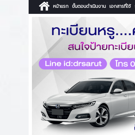
หน้าแรก
ขั้นตอนดำเนินงาน
เอกสารที่ใช้
Previous