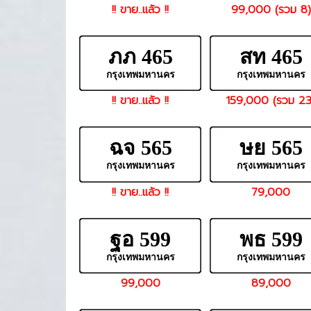
!! ขาย..แล้ว !!
99,000 (รวม 8)
ภภ 465
สท 465
กรุงเทพมหานคร
กรุงเทพมหานคร
!! ขาย..แล้ว !!
159,000 (รวม 23
ฉจ 565
ษย 565
กรุงเทพมหานคร
กรุงเทพมหานคร
!! ขาย..แล้ว !!
79,000
ฐอ 599
พธ 599
กรุงเทพมหานคร
กรุงเทพมหานคร
99,000
89,000