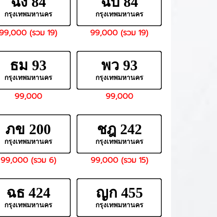
ฉง 84
ฉบ 84
กรุงเทพมหานคร
กรุงเทพมหานคร
99,000 (รวม 19)
99,000 (รวม 19)
ธม 93
พว 93
กรุงเทพมหานคร
กรุงเทพมหานคร
99,000
99,000
ภข 200
ชฎ 242
กรุงเทพมหานคร
กรุงเทพมหานคร
99,000 (รวม 6)
99,000 (รวม 15)
ฉธ 424
ญก 455
กรุงเทพมหานคร
กรุงเทพมหานคร