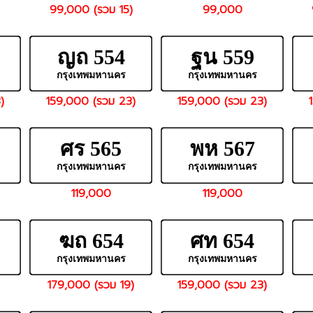
99,000 (รวม 15)
99,000
ญถ 554
ฐน 559
กรุงเทพมหานคร
กรุงเทพมหานคร
)
159,000 (รวม 23)
159,000 (รวม 23)
ศร 565
พห 567
กรุงเทพมหานคร
กรุงเทพมหานคร
119,000
119,000
ฆถ 654
ศท 654
กรุงเทพมหานคร
กรุงเทพมหานคร
179,000 (รวม 19)
159,000 (รวม 23)