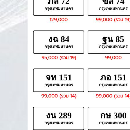
ภล 72
ขล 74
กรุงเทพมหานคร
กรุงเทพมหานคร
129,000
99,000 (รวม 19
งฉ 84
ฐน 85
กรุงเทพมหานคร
กรุงเทพมหานคร
95,000 (รวม 19)
99,000
จท 151
ภอ 151
กรุงเทพมหานคร
กรุงเทพมหานคร
99,000 (รวม 14)
99,000 (รวม 14
งน 289
กษ 300
กรุงเทพมหานคร
กรุงเทพมหานคร