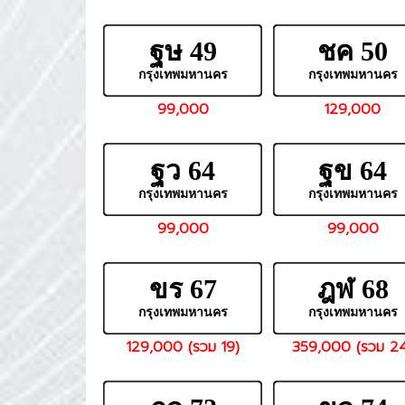
ฐษ 49
ชค 50
กรุงเทพมหานคร
กรุงเทพมหานคร
99,000
129,000
ฐว 64
ฐข 64
กรุงเทพมหานคร
กรุงเทพมหานคร
99,000
99,000
ขร 67
ฎฬ 68
กรุงเทพมหานคร
กรุงเทพมหานคร
129,000 (รวม 19)
359,000 (รวม 2