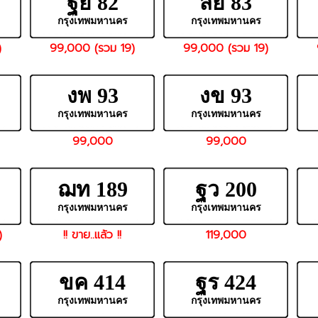
ฐย 82
สย 83
กรุงเทพมหานคร
กรุงเทพมหานคร
)
99,000 (รวม 19)
99,000 (รวม 19)
งพ 93
งข 93
กรุงเทพมหานคร
กรุงเทพมหานคร
99,000
99,000
ฌท 189
ฐว 200
กรุงเทพมหานคร
กรุงเทพมหานคร
)
!! ขาย..แล้ว !!
119,000
ขค 414
ฐร 424
กรุงเทพมหานคร
กรุงเทพมหานคร