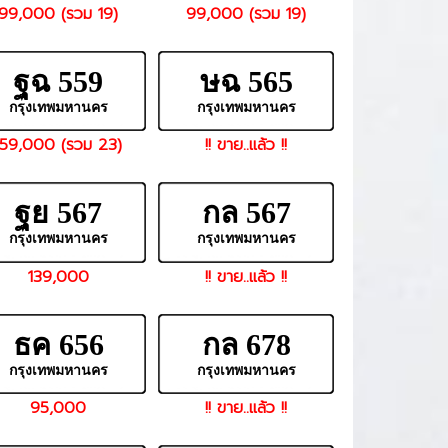
99,000 (รวม 19)
99,000 (รวม 19)
ฐฉ 559
ษฉ 565
กรุงเทพมหานคร
กรุงเทพมหานคร
159,000 (รวม 23)
!! ขาย..แล้ว !!
ฐย 567
กล 567
กรุงเทพมหานคร
กรุงเทพมหานคร
139,000
!! ขาย..แล้ว !!
ธค 656
กล 678
กรุงเทพมหานคร
กรุงเทพมหานคร
95,000
!! ขาย..แล้ว !!