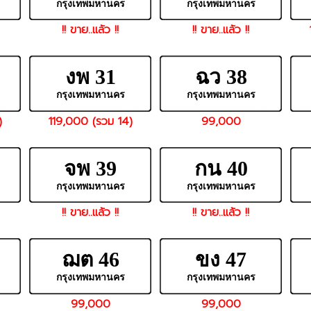
กรุงเทพมหานคร
กรุงเทพมหานคร
!! ขาย..แล้ว !!
!! ขาย..แล้ว !!
งพ 31
ฉว 38
กรุงเทพมหานคร
กรุงเทพมหานคร
)
119,000 (รวม 14)
99,000
จพ 39
กน 40
กรุงเทพมหานคร
กรุงเทพมหานคร
!! ขาย..แล้ว !!
!! ขาย..แล้ว !!
ฌต 46
ขง 47
กรุงเทพมหานคร
กรุงเทพมหานคร
99,000
99,000