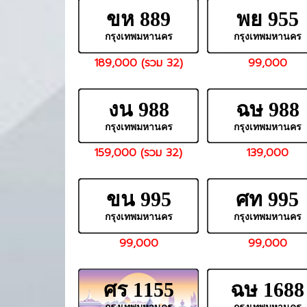
ขห 889
พย 955
กรุงเทพมหานคร
กรุงเทพมหานคร
189,000 (รวม 32)
99,000
งน 988
ฉษ 988
กรุงเทพมหานคร
กรุงเทพมหานคร
159,000 (รวม 32)
139,000
ขน 995
ศท 995
กรุงเทพมหานคร
กรุงเทพมหานคร
99,000
99,000
ศร 1155
ฉษ 1688