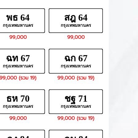
พธ 64
สฎ 64
กรุงเทพมหานคร
กรุงเทพมหานคร
99,000
99,000
ฉท 67
ฉก 67
กรุงเทพมหานคร
กรุงเทพมหานคร
99,000 (รวม 19)
99,000 (รวม 19)
ธห 70
ชฐ 71
กรุงเทพมหานคร
กรุงเทพมหานคร
99,000
99,000 (รวม 19)