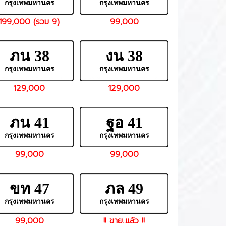
กรุงเทพมหานคร
กรุงเทพมหานคร
199,000 (รวม 9)
99,000
ภน 38
งน 38
กรุงเทพมหานคร
กรุงเทพมหานคร
129,000
129,000
ภน 41
ฐอ 41
กรุงเทพมหานคร
กรุงเทพมหานคร
99,000
99,000
ขท 47
ภล 49
กรุงเทพมหานคร
กรุงเทพมหานคร
99,000
!! ขาย..แล้ว !!