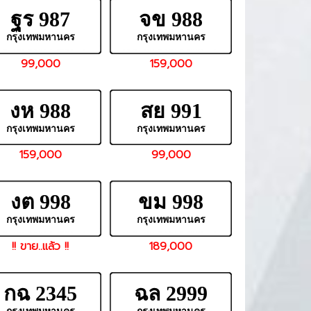
ฐร 987
จข 988
กรุงเทพมหานคร
กรุงเทพมหานคร
99,000
159,000
งห 988
สย 991
กรุงเทพมหานคร
กรุงเทพมหานคร
159,000
99,000
งต 998
ขม 998
กรุงเทพมหานคร
กรุงเทพมหานคร
!! ขาย..แล้ว !!
189,000
กฉ 2345
ฉล 2999