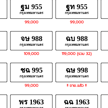
ฐม 955
ฐท 955
กรุงเทพมหานคร
กรุงเทพมหานคร
99,000
99,000
จษ 988
ฉบ 988
กรุงเทพมหานคร
กรุงเทพมหานคร
109,000
119,000 (รวม 32)
ชฉ 995
ฉษ 998
กรุงเทพมหานคร
กรุงเทพมหานคร
99,000
!! ขาย..แล้ว !!
พร 1963
ฉฉ 1963