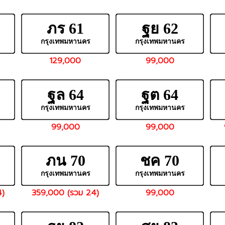
ภร 61
ฐย 62
กรุงเทพมหานคร
กรุงเทพมหานคร
129,000
99,000
ฐล 64
ฐต 64
กรุงเทพมหานคร
กรุงเทพมหานคร
99,000
99,000
ภน 70
ชค 70
กรุงเทพมหานคร
กรุงเทพมหานคร
4)
359,000 (รวม 24)
99,000