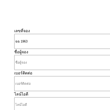
เลขที่จอง
ชื่อผู้จอง
เบอร์ติดต่อ
ไลน์ไอดี