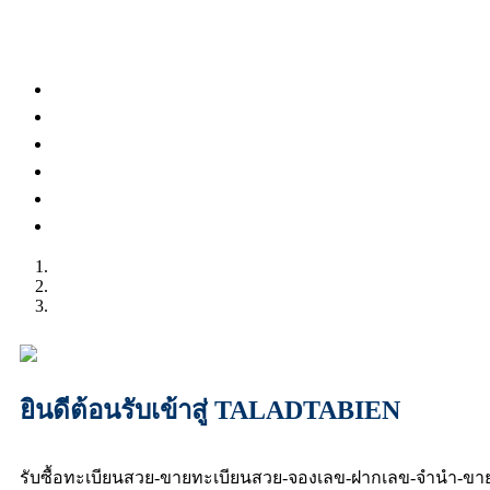
ยินดีต้อนรับเข้าสู่ TALADTABIEN
รับซื้อทะเบียนสวย-ขายทะเบียนสวย-จองเลข-ฝากเลข-จำนำ-ขา