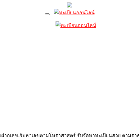
Toggle
navigation
หน้าแรก
ขั้นตอนดำเนินงาน
เอกสารที่ใช้
การชำระเงิน
ติดต่อเรา
Previous
Next
ยฝากเลข-รับหาเลขตามโหราศาสตร์ รับจัดหาทะเบียนสวย ตามราค