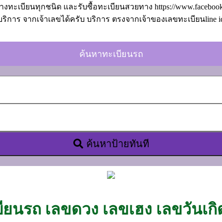
งทะเบียนทุกชนิด และรับซื้อทะเบียนสวยทาง https://www.faceboo
าร จากเจ้าเลขได้ครับ บริการ ตรงจากเจ้าของเลขทะเบียนline id:d
ค้นหาทะเบียนรถ
ค้นหาป้ายทันที
ียนรถ เลขดวง เลขเฮง เลขวันเกิ