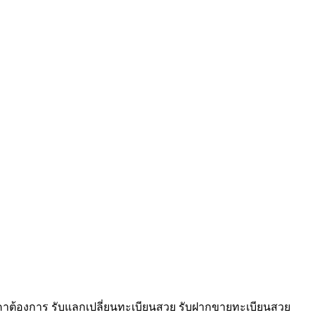
าต้องการ รับแลกเปลี่ยนทะเบียนสวย รับฝากขายทะเบียนสวย