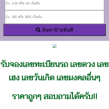
ค้นหาป้ายทันที
รับจองเลขทะเบียนรถ เลขดวง เลข
เฮง เลขวันเกิด เลขมงคลอื่นๆ
ราคาถูกๆ สอบถามได้ครับ!!