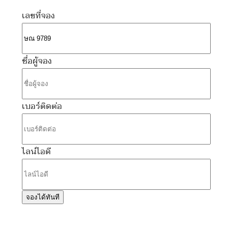
เลขที่จอง
ชื่อผู้จอง
เบอร์ติดต่อ
ไลน์ไอดี
จองได้ทันที