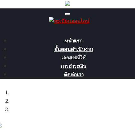
Toggle
navigation
หน้าแรก
ขั้นตอนดำเนินงาน
เอกสารที่ใช้
การชำระเงิน
ติดต่อเรา
Previous
Next