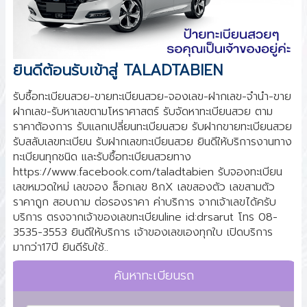
ยินดีต้อนรับเข้าสู่ TALADTABIEN
รับซื้อทะเบียนสวย-ขายทะเบียนสวย-จองเลข-ฝากเลข-จำนำ-ขาย
ฝากเลข-รับหาเลขตามโหราศาสตร์ รับจัดหาทะเบียนสวย ตาม
ราคาต้องการ รับแลกเปลี่ยนทะเบียนสวย รับฝากขายทะเบียนสวย
รับสลับเลขทะเบียน รับฝากเลขทะเบียนสวย ยินดีให้บริการงานทาง
ทะเบียนทุกชนิด และรับซื้อทะเบียนสวยทาง
https://www.facebook.com/taladtabien รับจองทะเบียน
เลขหมวดใหม่ เลขจอง ล็อกเลข 8กX เลขสองตัว เลขสามตัว
ราคาถูก สอบถาม ต่อรองราคา ค่าบริการ จากเจ้าเลขได้ครับ
บริการ ตรงจากเจ้าของเลขทะเบียนline id:drsarut โทร 08-
3535-3553 ยินดีให้บริการ เจ้าของเลขเองทุกใบ เปิดบริการ
มากว่า17ปี ยินดีรับใช้..
ค้นหาทะเบียนรถ