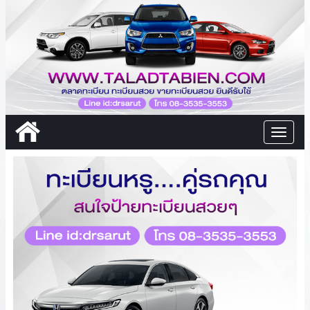
Toggl
naviga
Previous
Nex