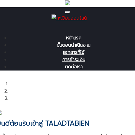
Toggle
navigation
หน้าแรก
ขั้นตอนดำเนินงาน
เอกสารที่ใช้
การชำระเงิน
ติดต่อเรา
Previous
Next
ินดีต้อนรับเข้าสู่ TALADTABIEN