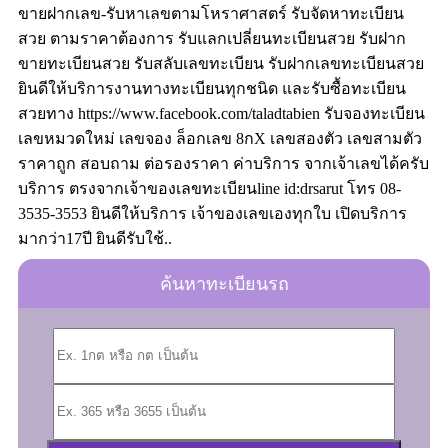
ขายฝากเลข-รับหาเลขตามโหราศาสตร์ รับจัดหาทะเบียน
สวย ตามราคาต้องการ รับแลกเปลี่ยนทะเบียนสวย รับฝาก
ขายทะเบียนสวย รับสลับเลขทะเบียน รับฝากเลขทะเบียนสวย
ยินดีให้บริการงานทางทะเบียนทุกชนิด และรับซื้อทะเบียน
สวยทาง https://www.facebook.com/taladtabien รับจองทะเบียน
เลขหมวดใหม่ เลขจอง ล็อกเลข 8กX เลขสองตัว เลขสามตัว
ราคาถูก สอบถาม ต่อรองราคา ค่าบริการ จากเจ้าเลขได้ครับ
บริการ ตรงจากเจ้าของเลขทะเบียนline id:drsarut โทร 08-
3535-3553 ยินดีให้บริการ เจ้าของเลขเองทุกใบ เปิดบริการ
มากว่า17ปี ยินดีรับใช้..
ค้นหาทะเบียนรถ