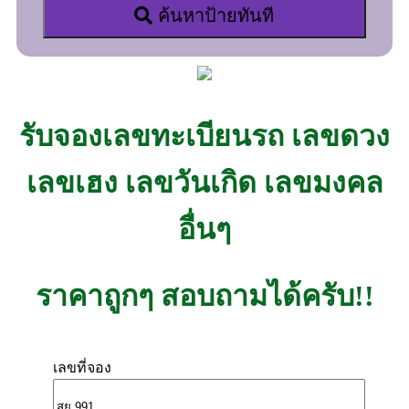
ค้นหาป้ายทันที
รับจองเลขทะเบียนรถ เลขดวง
เลขเฮง เลขวันเกิด เลขมงคล
อื่นๆ
ราคาถูกๆ สอบถามได้ครับ!!
เลขที่จอง