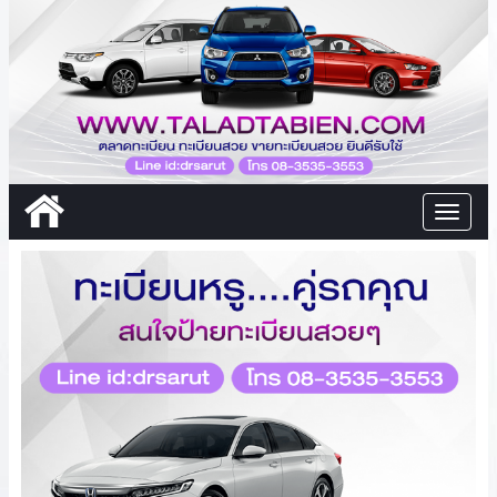
Toggl
naviga
Previous
Nex