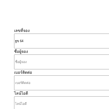
เลขที่จอง
ชื่อผู้จอง
เบอร์ติดต่อ
ไลน์ไอดี