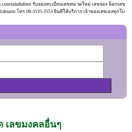
k.com/taladtabien รับจองทะเบียนเลขหมวดใหม่ เลขจอง ล็อกเลข
rsarut โทร 08-3535-3553 ยินดีให้บริการ เจ้าของเลขเองทุกใบ
ด เลขมงคลอื่นๆ