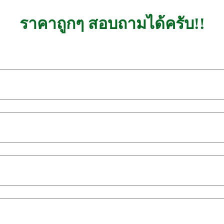
ราคาถูกๆ สอบถามได้ครับ!!