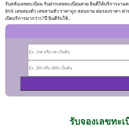
รับสลับเลขทะเบียน รับฝากเลขทะเบียนสวย ยินดีให้บริการงานทา
8กX เลขสองตัว เลขสามตัว ราคาถูก สอบถาม ต่อรองราคา ค่าบริก
เปิดบริการมากว่า17ปี ยินดีรับใช้..
รับจองเลขทะเบ