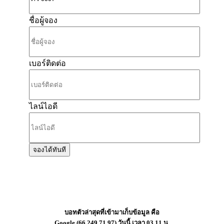
ชื่อผู้จอง
เบอร์ติดต่อ
ไลน์ไอดี
จองได้ทันที
Copyright (c) 2020. Taladtabien.com All rights reserved.
บอทตัวล่าสุดที่เข้ามาเก็บข้อมูล คือ
Google (66.249.71.97) วันนี้ เวลา 03.11 น.