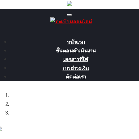
Toggle
navigation
หน้าแรก
ขั้นตอนดำเนินงาน
เอกสารที่ใช้
การชำระเงิน
ติดต่อเรา
Previous
Next