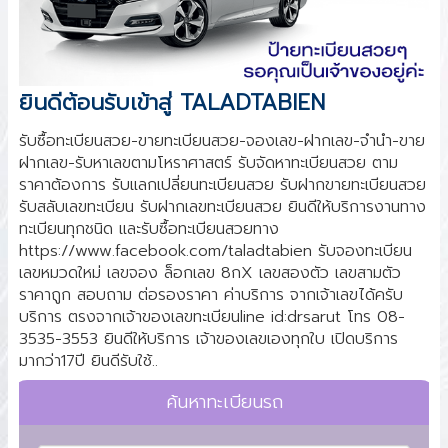
ยินดีต้อนรับเข้าสู่ TALADTABIEN
รับซื้อทะเบียนสวย-ขายทะเบียนสวย-จองเลข-ฝากเลข-จำนำ-ขาย
ฝากเลข-รับหาเลขตามโหราศาสตร์ รับจัดหาทะเบียนสวย ตาม
ราคาต้องการ รับแลกเปลี่ยนทะเบียนสวย รับฝากขายทะเบียนสวย
รับสลับเลขทะเบียน รับฝากเลขทะเบียนสวย ยินดีให้บริการงานทาง
ทะเบียนทุกชนิด และรับซื้อทะเบียนสวยทาง
https://www.facebook.com/taladtabien รับจองทะเบียน
เลขหมวดใหม่ เลขจอง ล็อกเลข 8กX เลขสองตัว เลขสามตัว
ราคาถูก สอบถาม ต่อรองราคา ค่าบริการ จากเจ้าเลขได้ครับ
บริการ ตรงจากเจ้าของเลขทะเบียนline id:drsarut โทร 08-
3535-3553 ยินดีให้บริการ เจ้าของเลขเองทุกใบ เปิดบริการ
มากว่า17ปี ยินดีรับใช้..
ค้นหาทะเบียนรถ