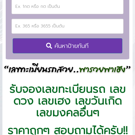
ค้นหาป้ายทันที
รับจองเลขทะเบียนรถ เลข
ดวง เลขเฮง เลขวันเกิด
เลขมงคลอื่นๆ
ราคาถูกๆ สอบถามได้ครับ!!