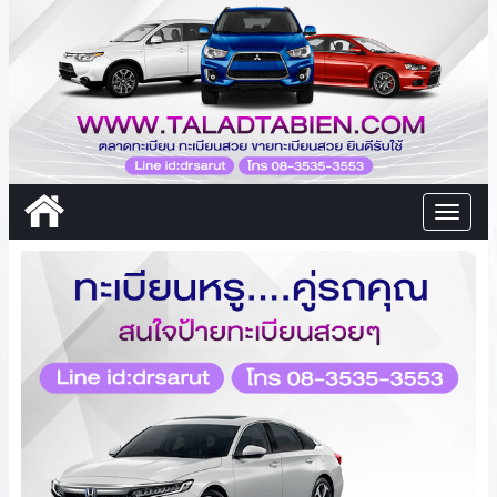
Toggl
naviga
Previous
Nex