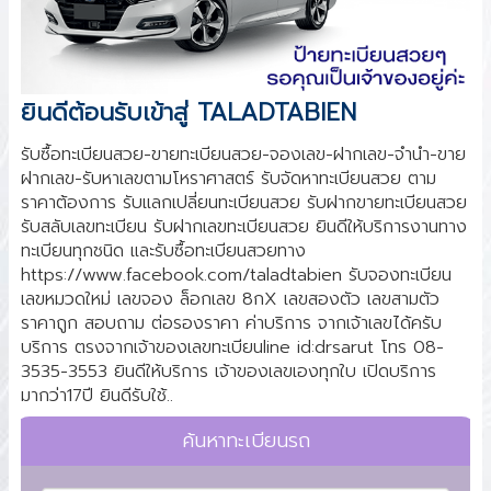
ยินดีต้อนรับเข้าสู่ TALADTABIEN
รับซื้อทะเบียนสวย-ขายทะเบียนสวย-จองเลข-ฝากเลข-จำนำ-ขาย
ฝากเลข-รับหาเลขตามโหราศาสตร์ รับจัดหาทะเบียนสวย ตาม
ราคาต้องการ รับแลกเปลี่ยนทะเบียนสวย รับฝากขายทะเบียนสวย
รับสลับเลขทะเบียน รับฝากเลขทะเบียนสวย ยินดีให้บริการงานทาง
ทะเบียนทุกชนิด และรับซื้อทะเบียนสวยทาง
https://www.facebook.com/taladtabien รับจองทะเบียน
เลขหมวดใหม่ เลขจอง ล็อกเลข 8กX เลขสองตัว เลขสามตัว
ราคาถูก สอบถาม ต่อรองราคา ค่าบริการ จากเจ้าเลขได้ครับ
บริการ ตรงจากเจ้าของเลขทะเบียนline id:drsarut โทร 08-
3535-3553 ยินดีให้บริการ เจ้าของเลขเองทุกใบ เปิดบริการ
มากว่า17ปี ยินดีรับใช้..
ค้นหาทะเบียนรถ