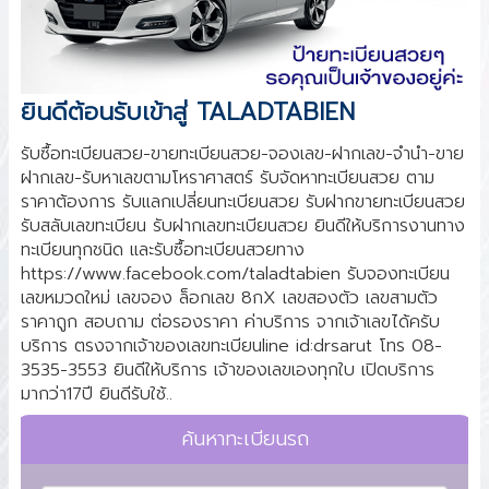
ยินดีต้อนรับเข้าสู่ TALADTABIEN
รับซื้อทะเบียนสวย-ขายทะเบียนสวย-จองเลข-ฝากเลข-จำนำ-ขาย
ฝากเลข-รับหาเลขตามโหราศาสตร์ รับจัดหาทะเบียนสวย ตาม
ราคาต้องการ รับแลกเปลี่ยนทะเบียนสวย รับฝากขายทะเบียนสวย
รับสลับเลขทะเบียน รับฝากเลขทะเบียนสวย ยินดีให้บริการงานทาง
ทะเบียนทุกชนิด และรับซื้อทะเบียนสวยทาง
https://www.facebook.com/taladtabien รับจองทะเบียน
เลขหมวดใหม่ เลขจอง ล็อกเลข 8กX เลขสองตัว เลขสามตัว
ราคาถูก สอบถาม ต่อรองราคา ค่าบริการ จากเจ้าเลขได้ครับ
บริการ ตรงจากเจ้าของเลขทะเบียนline id:drsarut โทร 08-
3535-3553 ยินดีให้บริการ เจ้าของเลขเองทุกใบ เปิดบริการ
มากว่า17ปี ยินดีรับใช้..
ค้นหาทะเบียนรถ