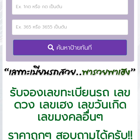
ค้นหาป้ายทันที
รับจองเลขทะเบียนรถ เลข
ดวง เลขเฮง เลขวันเกิด
เลขมงคลอื่นๆ
ราคาถูกๆ สอบถามได้ครับ!!