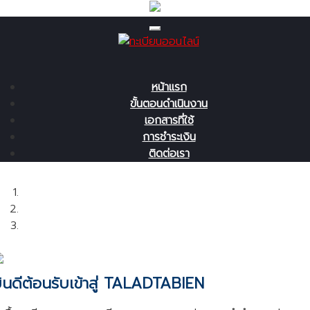
Toggle
navigation
หน้าแรก
ขั้นตอนดำเนินงาน
เอกสารที่ใช้
การชำระเงิน
ติดต่อเรา
Previous
Next
ินดีต้อนรับเข้าสู่ TALADTABIEN