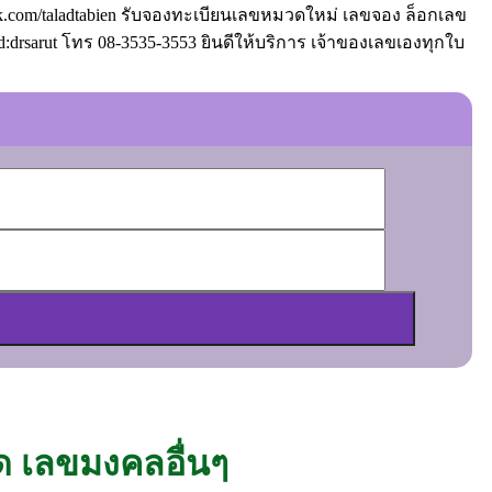
k.com/taladtabien รับจองทะเบียนเลขหมวดใหม่ เลขจอง ล็อกเลข
rsarut โทร 08-3535-3553 ยินดีให้บริการ เจ้าของเลขเองทุกใบ
ด เลขมงคลอื่นๆ