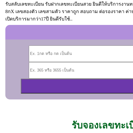
รับสลับเลขทะเบียน รับฝากเลขทะเบียนสวย ยินดีให้บริการงานทา
8กX เลขสองตัว เลขสามตัว ราคาถูก สอบถาม ต่อรองราคา ค่าบริก
เปิดบริการมากว่า17ปี ยินดีรับใช้..
รับจองเลขทะเบ