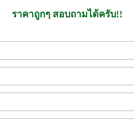
ราคาถูกๆ สอบถามได้ครับ!!