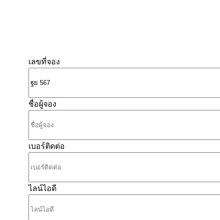
เลขที่จอง
ชื่อผู้จอง
เบอร์ติดต่อ
ไลน์ไอดี