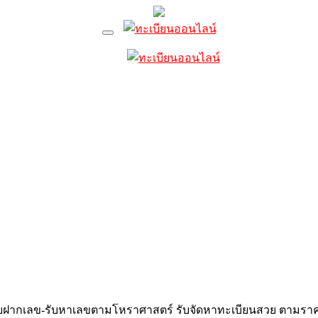
Toggle
navigation
หน้าแรก
ขั้นตอนดำเนินงาน
เอกสารที่ใช้
การชำระเงิน
ติดต่อเรา
Previous
Next
ยฝากเลข-รับหาเลขตามโหราศาสตร์ รับจัดหาทะเบียนสวย ตามราค