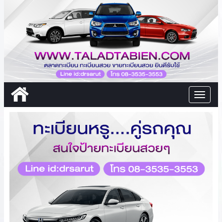
Toggl
naviga
Previous
Nex