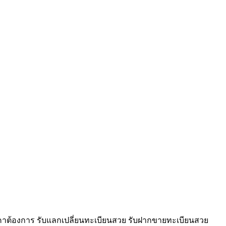
าต้องการ รับแลกเปลี่ยนทะเบียนสวย รับฝากขายทะเบียนสวย