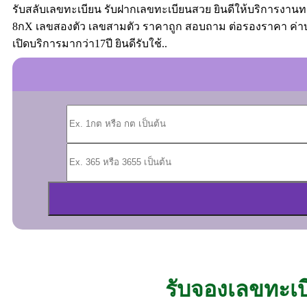
รับสลับเลขทะเบียน รับฝากเลขทะเบียนสวย ยินดีให้บริการงานทา
8กX เลขสองตัว เลขสามตัว ราคาถูก สอบถาม ต่อรองราคา ค่าบริก
เปิดบริการมากว่า17ปี ยินดีรับใช้..
รับจองเลขทะเบ