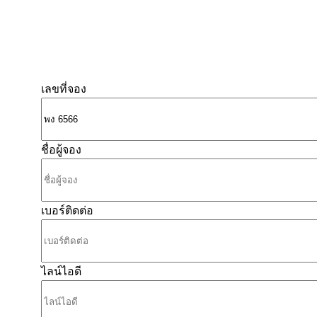
เลขที่จอง
ชื่อผู้จอง
เบอร์ติดต่อ
ไลน์ไอดี