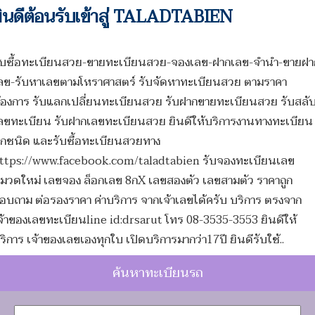
ยินดีต้อนรับเข้าสู่ TALADTABIEN
ับซื้อทะเบียนสวย-ขายทะเบียนสวย-จองเลข-ฝากเลข-จำนำ-ขายฝา
ลข-รับหาเลขตามโหราศาสตร์ รับจัดหาทะเบียนสวย ตามราคา
้องการ รับแลกเปลี่ยนทะเบียนสวย รับฝากขายทะเบียนสวย รับสลั
ลขทะเบียน รับฝากเลขทะเบียนสวย ยินดีให้บริการงานทางทะเบียน
ุกชนิด และรับซื้อทะเบียนสวยทาง
ttps://www.facebook.com/taladtabien รับจองทะเบียนเลข
มวดใหม่ เลขจอง ล็อกเลข 8กX เลขสองตัว เลขสามตัว ราคาถูก
อบถาม ต่อรองราคา ค่าบริการ จากเจ้าเลขได้ครับ บริการ ตรงจาก
จ้าของเลขทะเบียนline id:drsarut โทร 08-3535-3553 ยินดีให้
ริการ เจ้าของเลขเองทุกใบ เปิดบริการมากว่า17ปี ยินดีรับใช้..
ค้นหาทะเบียนรถ