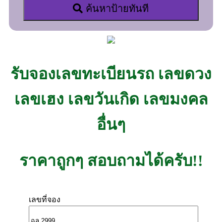
ค้นหาป้ายทันที
รับจองเลขทะเบียนรถ เลขดวง
เลขเฮง เลขวันเกิด เลขมงคล
อื่นๆ
ราคาถูกๆ สอบถามได้ครับ!!
เลขที่จอง