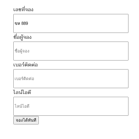
เลขที่จอง
ชื่อผู้จอง
เบอร์ติดต่อ
ไลน์ไอดี
จองได้ทันที