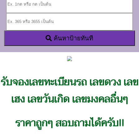
ค้นหาป้ายทันที
รับจองเลขทะเบียนรถ เลขดวง เลข
เฮง เลขวันเกิด เลขมงคลอื่นๆ
ราคาถูกๆ สอบถามได้ครับ!!