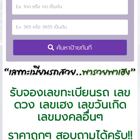
ค้นหาป้ายทันที
รับจองเลขทะเบียนรถ เลข
ดวง เลขเฮง เลขวันเกิด
เลขมงคลอื่นๆ
ราคาถูกๆ สอบถามได้ครับ!!