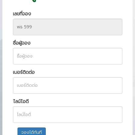
เลขที่จอง
ชื่อผู้จอง
เบอร์ติดต่อ
ไลน์ไอดี
จองได้ทันที