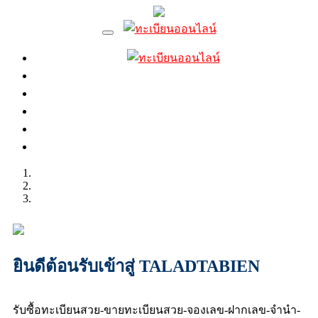
Toggle
navigation
หน้าแรก
ขั้นตอนดำเนินงาน
เอกสารที่ใช้
การชำระเงิน
ติดต่อเรา
Previous
Next
ยินดีต้อนรับเข้าสู่ TALADTABIEN
รับซื้อทะเบียนสวย-ขายทะเบียนสวย-จองเลข-ฝากเลข-จำนำ-