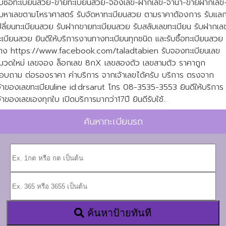
ับซื้อทะเบียนสวย-ขายทะเบียนสวย-จองเลข-ฝากเลข-จำนำ-ขายฝากเลข
ับหาเลขตามโหราศาสตร์ รับจัดหาทะเบียนสวย ตามราคาต้องการ รับแล
ปลี่ยนทะเบียนสวย รับฝากขายทะเบียนสวย รับสลับเลขทะเบียน รับฝากเล
ะเบียนสวย ยินดีให้บริการงานทางทะเบียนทุกชนิด และรับซื้อทะเบียนสวย
าง https://www.facebook.com/taladtabien รับจองทะเบียนเลข
มวดใหม่ เลขจอง ล็อกเลข 8กX เลขสองตัว เลขสามตัว ราคาถูก
อบถาม ต่อรองราคา ค่าบริการ จากเจ้าเลขได้ครับ บริการ ตรงจาก
จ้าของเลขทะเบียนline id:drsarut โทร 08-3535-3553 ยินดีให้บริการ
จ้าของเลขเองทุกใบ เปิดบริการมากว่า17ปี ยินดีรับใช้..
ค้นหาทะเบียนรถ
ค้นหาป้ายทันที