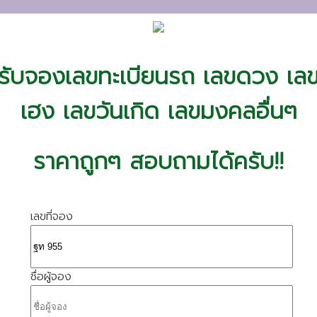
รับจองเลขทะเบียนรถ เลขดวง เล
เฮง เลขวันเกิด เลขมงคลอื่นๆ
ราคาถูกๆ สอบถามได้ครับ!!
เลขที่จอง
ชื่อผู้จอง