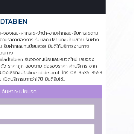
Next
ALADTABIEN
สวย-จองเลข-ฝากเลข-จำนำ-ขายฝากเลข-รับหาเลขตาม
 ตามราคาต้องการ รับแลกเปลี่ยนทะเบียนสวย รับฝาก
น รับฝากเลขทะเบียนสวย ยินดีให้บริการงานทาง
นสวยทาง
ladtabien รับจองทะเบียนเลขหมวดใหม่ เลขจอง
ตัว ราคาถูก สอบถาม ต่อรองราคา ค่าบริการ จาก
จ้าของเลขทะเบียนline id:drsarut โทร 08-3535-3553
 เปิดบริการมากว่า17ปี ยินดีรับใช้..
ค้นหาทะเบียนรถ