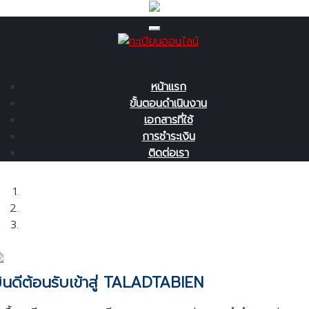
Toggle
navigation
หน้าแรก
ขั้นตอนดำเนินงาน
เอกสารที่ใช้
การชำระเงิน
ติดต่อเรา
Previous
Next
ินดีต้อนรับเข้าสู่ TALADTABIEN