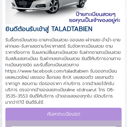
ยินดีต้อนรับเข้าสู่ TALADTABIEN
รับซื้อทะเบียนสวย-ขายทะเบียนสวย-จองเลข-ฝากเลข-จำนำ-ขาย
ฝากเลข-รับหาเลขตามโหราศาสตร์ รับจัดหาทะเบียนสวย ตาม
ราคาต้องการ รับแลกเปลี่ยนทะเบียนสวย รับฝากขายทะเบียนสวย
รับสลับเลขทะเบียน รับฝากเลขทะเบียนสวย ยินดีให้บริการงานทาง
ทะเบียนทุกชนิด และรับซื้อทะเบียนสวยทาง
https://www.facebook.com/taladtabien รับจองทะเบียน
เลขหมวดใหม่ เลขจอง ล็อกเลข 8กX เลขสองตัว เลขสามตัว
ราคาถูก สอบถาม ต่อรองราคา ค่าบริการ จากเจ้าเลขได้ครับ
บริการ ตรงจากเจ้าของเลขทะเบียนline id:drsarut โทร 08-
3535-3553 ยินดีให้บริการ เจ้าของเลขเองทุกใบ เปิดบริการ
มากว่า17ปี ยินดีรับใช้..
ค้นหาทะเบียนรถ