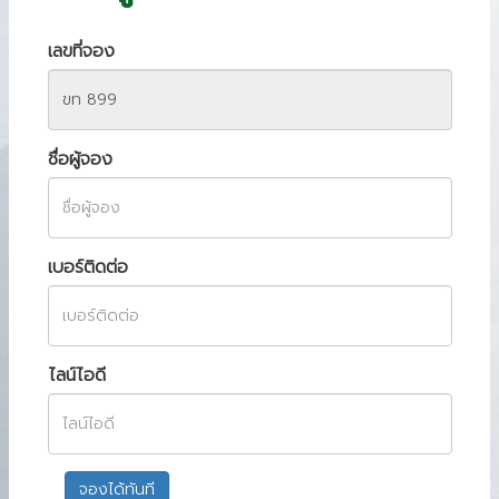
เลขที่จอง
ชื่อผู้จอง
เบอร์ติดต่อ
ไลน์ไอดี
จองได้ทันที