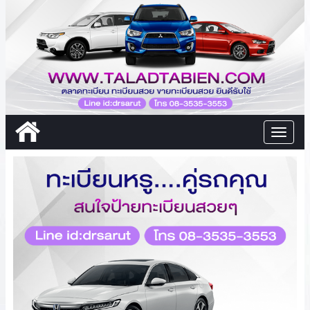
Toggl
naviga
Previous
Nex