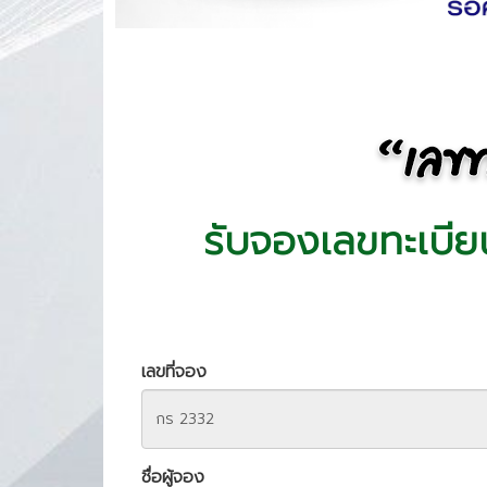
รับจองเลขทะเบีย
เลขที่จอง
ชื่อผู้จอง