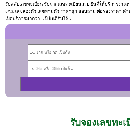
รับสลับเลขทะเบียน รับฝากเลขทะเบียนสวย ยินดีให้บริการงานทา
8กX เลขสองตัว เลขสามตัว ราคาถูก สอบถาม ต่อรองราคา ค่าบริก
เปิดบริการมากว่า17ปี ยินดีรับใช้..
รับจองเลขทะเบ