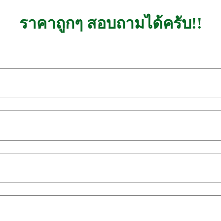
ราคาถูกๆ สอบถามได้ครับ!!