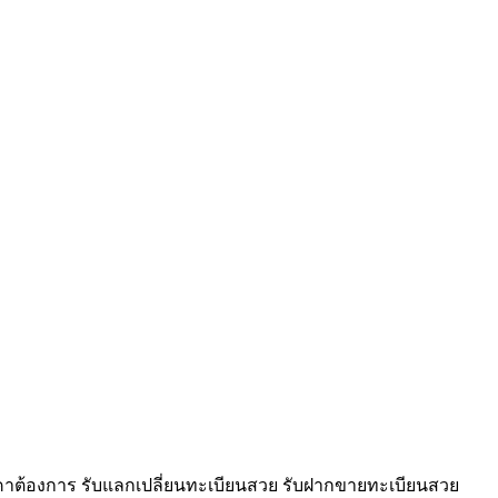
าต้องการ รับแลกเปลี่ยนทะเบียนสวย รับฝากขายทะเบียนสวย