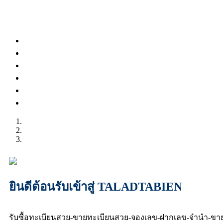
ยินดีต้อนรับเข้าสู่ TALADTABIEN
รับซื้อทะเบียนสวย-ขายทะเบียนสวย-จองเลข-ฝากเลข-จำนำ-ขา