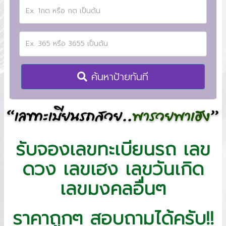
ค้นหาป้ายทันที
รับจองเลขทะเบียนรถ เลข
ดวง เลขเฮง เลขวันเกิด
เลขมงคลอื่นๆ
ราคาถูกๆ สอบถามได้ครับ!!