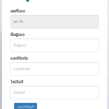
เลขที่จอง
ชื่อผู้จอง
เบอร์ติดต่อ
ไลน์ไอดี
จองได้ทันที