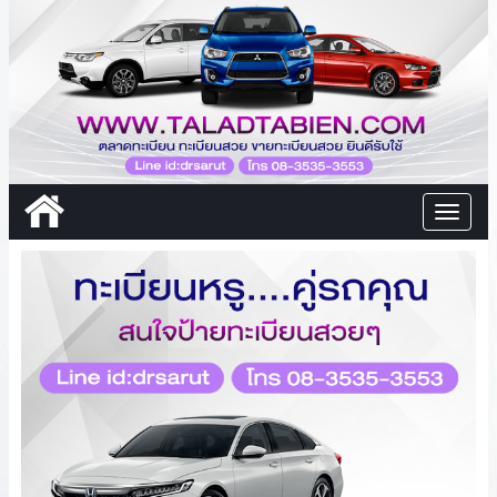
Toggl
naviga
Previous
Nex