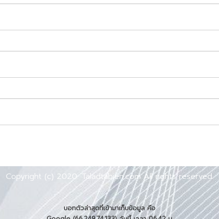
Copyright (c) 2020. Taladtabien.com All rights reserved.
บอทตัวล่าสุดที่เข้ามาเก็บข้อมูล คือ
Google (66.249.74.133) วันนี้ เวลา 06.42 น.