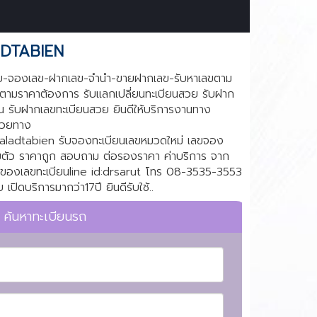
Next
ALADTABIEN
สวย-จองเลข-ฝากเลข-จำนำ-ขายฝากเลข-รับหาเลขตาม
 ตามราคาต้องการ รับแลกเปลี่ยนทะเบียนสวย รับฝาก
น รับฝากเลขทะเบียนสวย ยินดีให้บริการงานทาง
นสวยทาง
ladtabien รับจองทะเบียนเลขหมวดใหม่ เลขจอง
ตัว ราคาถูก สอบถาม ต่อรองราคา ค่าบริการ จาก
จ้าของเลขทะเบียนline id:drsarut โทร 08-3535-3553
 เปิดบริการมากว่า17ปี ยินดีรับใช้..
ค้นหาทะเบียนรถ