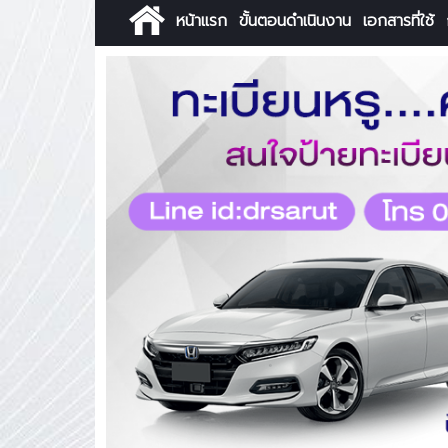
หน้าแรก
ขั้นตอนดำเนินงาน
เอกสารที่ใช้
Previous