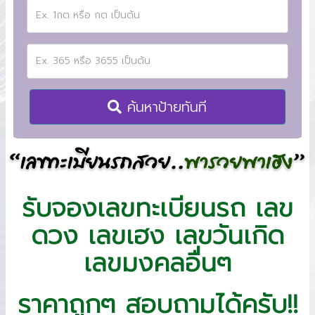
ค้นหาป้ายทันที
รับจองเลขทะเบียนรถ เลข
ดวง เลขเฮง เลขวันเกิด
เลขมงคลอื่นๆ
ราคาถูกๆ สอบถามได้ครับ!!