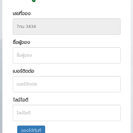
เลขที่จอง
ชื่อผู้จอง
เบอร์ติดต่อ
ไลน์ไอดี
จองได้ทันที