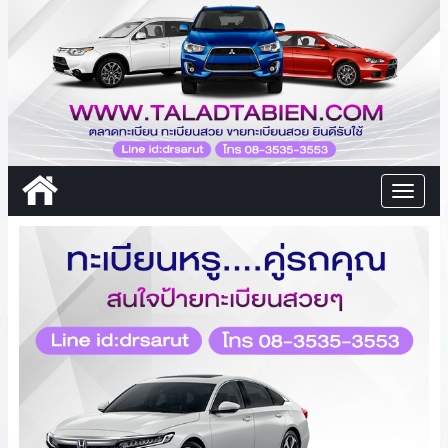
Toggl
naviga
Previous
Nex