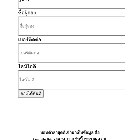
ชื่อผู้จอง
เบอร์ติดต่อ
ไลน์ไอดี
จองได้ทันที
Copyright (c) 2020. Taladtabien.com All rights reserved.
บอทตัวล่าสุดที่เข้ามาเก็บข้อมูล คือ
Google (66.249.74.133) วันนี้ เวลา 06.42 น.