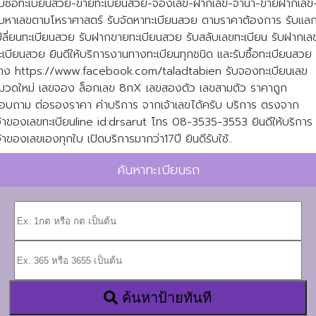
ับซื้อทะเบียนสวย-ขายทะเบียนสวย-จองเลข-ฝากเลข-จำนำ-ขายฝากเลข
ับหาเลขตามโหราศาสตร์ รับจัดหาทะเบียนสวย ตามราคาต้องการ รับแล
ปลี่ยนทะเบียนสวย รับฝากขายทะเบียนสวย รับสลับเลขทะเบียน รับฝากเล
ะเบียนสวย ยินดีให้บริการงานทางทะเบียนทุกชนิด และรับซื้อทะเบียนสวย
าง https://www.facebook.com/taladtabien รับจองทะเบียนเลข
มวดใหม่ เลขจอง ล็อกเลข 8กX เลขสองตัว เลขสามตัว ราคาถูก
อบถาม ต่อรองราคา ค่าบริการ จากเจ้าเลขได้ครับ บริการ ตรงจาก
จ้าของเลขทะเบียนline id:drsarut โทร 08-3535-3553 ยินดีให้บริการ
จ้าของเลขเองทุกใบ เปิดบริการมากว่า17ปี ยินดีรับใช้..
ค้นหาทะเบียนรถ
ค้นหาป้ายทันที