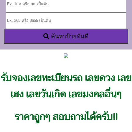
ค้นหาป้ายทันที
รับจองเลขทะเบียนรถ เลขดวง เลข
เฮง เลขวันเกิด เลขมงคลอื่นๆ
ราคาถูกๆ สอบถามได้ครับ!!