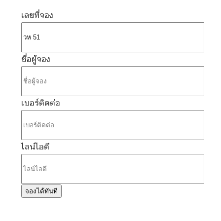
เลขที่จอง
ชื่อผู้จอง
เบอร์ติดต่อ
ไลน์ไอดี
จองได้ทันที