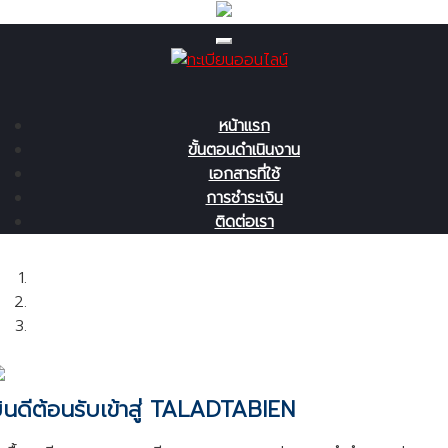
Toggle
navigation
หน้าแรก
ขั้นตอนดำเนินงาน
เอกสารที่ใช้
การชำระเงิน
ติดต่อเรา
Previous
Next
ินดีต้อนรับเข้าสู่ TALADTABIEN