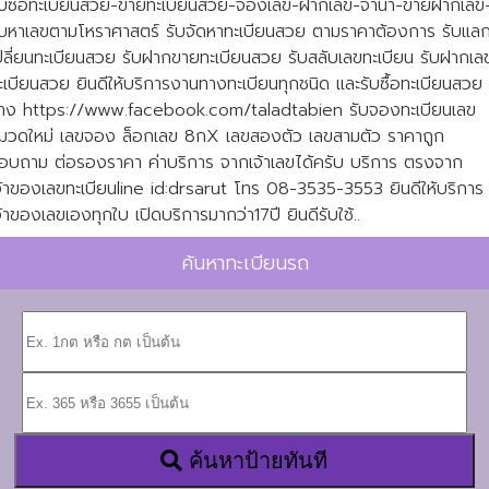
ับซื้อทะเบียนสวย-ขายทะเบียนสวย-จองเลข-ฝากเลข-จำนำ-ขายฝากเลข
ับหาเลขตามโหราศาสตร์ รับจัดหาทะเบียนสวย ตามราคาต้องการ รับแล
ปลี่ยนทะเบียนสวย รับฝากขายทะเบียนสวย รับสลับเลขทะเบียน รับฝากเล
ะเบียนสวย ยินดีให้บริการงานทางทะเบียนทุกชนิด และรับซื้อทะเบียนสวย
าง https://www.facebook.com/taladtabien รับจองทะเบียนเลข
มวดใหม่ เลขจอง ล็อกเลข 8กX เลขสองตัว เลขสามตัว ราคาถูก
อบถาม ต่อรองราคา ค่าบริการ จากเจ้าเลขได้ครับ บริการ ตรงจาก
จ้าของเลขทะเบียนline id:drsarut โทร 08-3535-3553 ยินดีให้บริการ
จ้าของเลขเองทุกใบ เปิดบริการมากว่า17ปี ยินดีรับใช้..
ค้นหาทะเบียนรถ
ค้นหาป้ายทันที