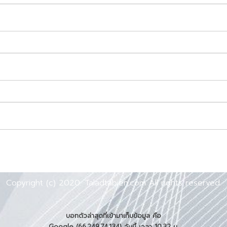
Copyright (c) 2020. Taladtabien.com All rights reserved.
บอทตัวล่าสุดที่เข้ามาเก็บข้อมูล คือ
Google (66.249.74.134) วันนี้ เวลา 10.32 น.