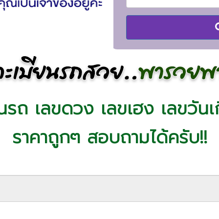
นรถ เลขดวง เลขเฮง เลขวันเ
ราคาถูกๆ สอบถามได้ครับ!!