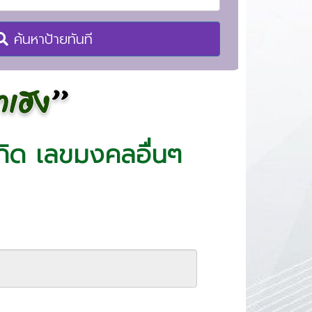
ค้นหาป้ายทันที
กิด เลขมงคลอื่นๆ