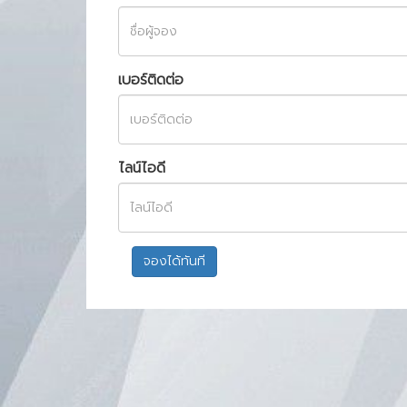
เบอร์ติดต่อ
ไลน์ไอดี
จองได้ทันที