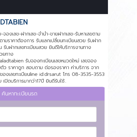
Next
ALADTABIEN
สวย-จองเลข-ฝากเลข-จำนำ-ขายฝากเลข-รับหาเลขตาม
 ตามราคาต้องการ รับแลกเปลี่ยนทะเบียนสวย รับฝาก
น รับฝากเลขทะเบียนสวย ยินดีให้บริการงานทาง
นสวยทาง
ladtabien รับจองทะเบียนเลขหมวดใหม่ เลขจอง
ตัว ราคาถูก สอบถาม ต่อรองราคา ค่าบริการ จาก
จ้าของเลขทะเบียนline id:drsarut โทร 08-3535-3553
 เปิดบริการมากว่า17ปี ยินดีรับใช้..
ค้นหาทะเบียนรถ