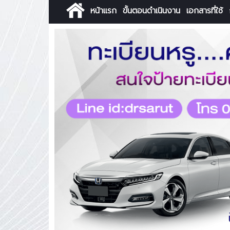
หน้าแรก
ขั้นตอนดำเนินงาน
เอกสารที่ใช้
Previous