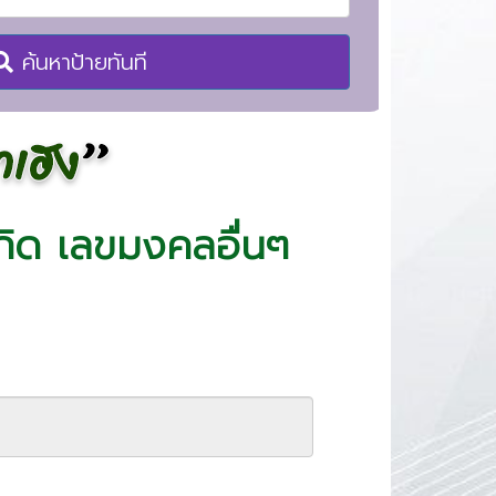
ค้นหาป้ายทันที
กิด เลขมงคลอื่นๆ