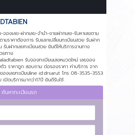
Next
ALADTABIEN
สวย-จองเลข-ฝากเลข-จำนำ-ขายฝากเลข-รับหาเลขตาม
 ตามราคาต้องการ รับแลกเปลี่ยนทะเบียนสวย รับฝาก
น รับฝากเลขทะเบียนสวย ยินดีให้บริการงานทาง
นสวยทาง
ladtabien รับจองทะเบียนเลขหมวดใหม่ เลขจอง
ตัว ราคาถูก สอบถาม ต่อรองราคา ค่าบริการ จาก
จ้าของเลขทะเบียนline id:drsarut โทร 08-3535-3553
 เปิดบริการมากว่า17ปี ยินดีรับใช้..
ค้นหาทะเบียนรถ