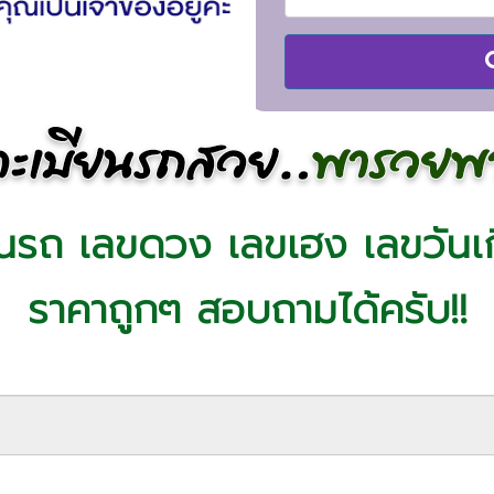
นรถ เลขดวง เลขเฮง เลขวันเ
ราคาถูกๆ สอบถามได้ครับ!!