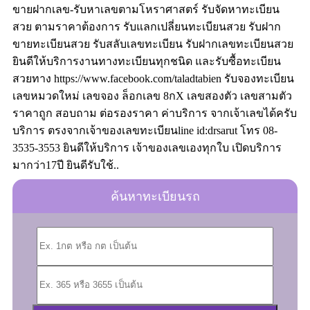
ขายฝากเลข-รับหาเลขตามโหราศาสตร์ รับจัดหาทะเบียน
สวย ตามราคาต้องการ รับแลกเปลี่ยนทะเบียนสวย รับฝาก
ขายทะเบียนสวย รับสลับเลขทะเบียน รับฝากเลขทะเบียนสวย
ยินดีให้บริการงานทางทะเบียนทุกชนิด และรับซื้อทะเบียน
สวยทาง https://www.facebook.com/taladtabien รับจองทะเบียน
เลขหมวดใหม่ เลขจอง ล็อกเลข 8กX เลขสองตัว เลขสามตัว
ราคาถูก สอบถาม ต่อรองราคา ค่าบริการ จากเจ้าเลขได้ครับ
บริการ ตรงจากเจ้าของเลขทะเบียนline id:drsarut โทร 08-
3535-3553 ยินดีให้บริการ เจ้าของเลขเองทุกใบ เปิดบริการ
มากว่า17ปี ยินดีรับใช้..
ค้นหาทะเบียนรถ