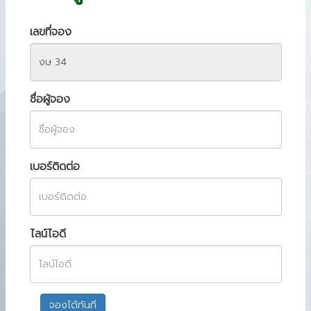
เลขที่จอง
ชื่อผู้จอง
เบอร์ติดต่อ
ไลน์ไอดี
จองได้ทันที