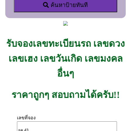
ค้นหาป้ายทันที
รับจองเลขทะเบียนรถ เลขดวง
เลขเฮง เลขวันเกิด เลขมงคล
อื่นๆ
ราคาถูกๆ สอบถามได้ครับ!!
เลขที่จอง