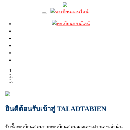
Toggle
navigation
หน้าแรก
ขั้นตอนดำเนินงาน
เอกสารที่ใช้
การชำระเงิน
ติดต่อเรา
Previous
Next
ยินดีต้อนรับเข้าสู่ TALADTABIEN
รับซื้อทะเบียนสวย-ขายทะเบียนสวย-จองเลข-ฝากเลข-จำนำ-