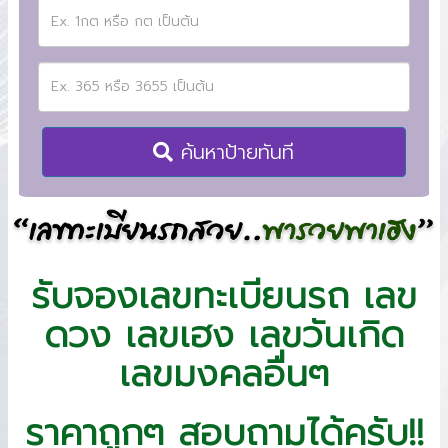
ค้นหาป้ายทันที
รับจองเลขทะเบียนรถ เลข
ดวง เลขเฮง เลขวันเกิด
เลขมงคลอื่นๆ
ราคาถูกๆ สอบถามได้ครับ!!