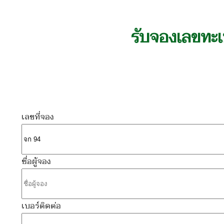
รับจองเลขทะเ
เลขที่จอง
ชื่อผู้จอง
เบอร์ติดต่อ