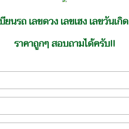
บียนรถ เลขดวง เลขเฮง เลขวันเกิด
ราคาถูกๆ สอบถามได้ครับ!!