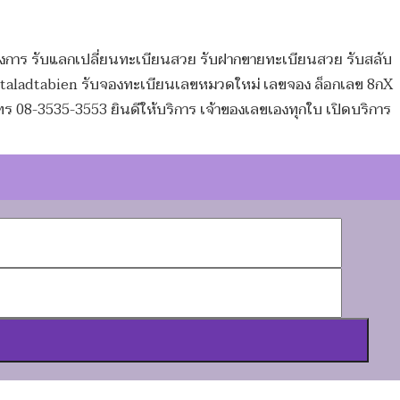
การ รับแลกเปลี่ยนทะเบียนสวย รับฝากขายทะเบียนสวย รับสลับ
/taladtabien รับจองทะเบียนเลขหมวดใหม่ เลขจอง ล็อกเลข 8กX
ร 08-3535-3553 ยินดีให้บริการ เจ้าของเลขเองทุกใบ เปิดบริการ