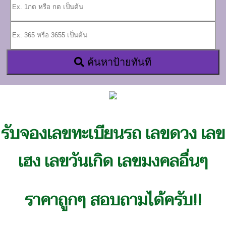
ค้นหาป้ายทันที
รับจองเลขทะเบียนรถ เลขดวง เลข
เฮง เลขวันเกิด เลขมงคลอื่นๆ
ราคาถูกๆ สอบถามได้ครับ!!