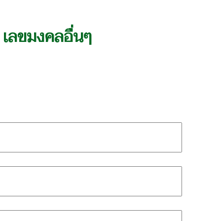
 เลขมงคลอื่นๆ