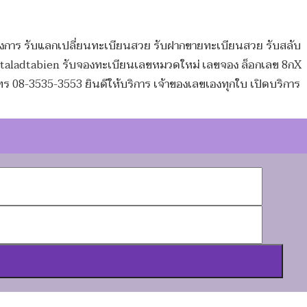
การ รับแลกเปลี่ยนทะเบียนสวย รับฝากขายทะเบียนสวย รับสลับ
/taladtabien รับจองทะเบียนเลขหมวดใหม่ เลขจอง ล็อกเลข 8กX
ร 08-3535-3553 ยินดีให้บริการ เจ้าของเลขเองทุกใบ เปิดบริการ