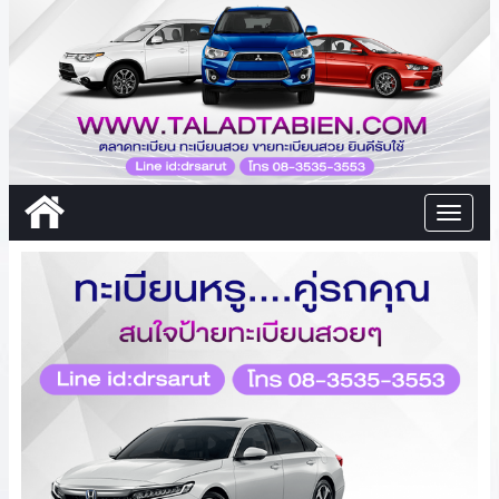
Toggl
naviga
Previous
Nex