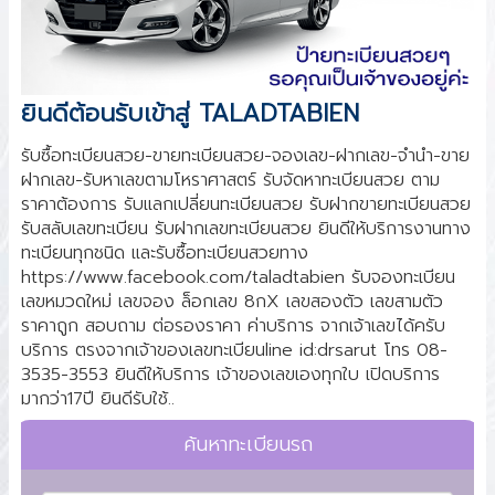
ยินดีต้อนรับเข้าสู่ TALADTABIEN
รับซื้อทะเบียนสวย-ขายทะเบียนสวย-จองเลข-ฝากเลข-จำนำ-ขาย
ฝากเลข-รับหาเลขตามโหราศาสตร์ รับจัดหาทะเบียนสวย ตาม
ราคาต้องการ รับแลกเปลี่ยนทะเบียนสวย รับฝากขายทะเบียนสวย
รับสลับเลขทะเบียน รับฝากเลขทะเบียนสวย ยินดีให้บริการงานทาง
ทะเบียนทุกชนิด และรับซื้อทะเบียนสวยทาง
https://www.facebook.com/taladtabien รับจองทะเบียน
เลขหมวดใหม่ เลขจอง ล็อกเลข 8กX เลขสองตัว เลขสามตัว
ราคาถูก สอบถาม ต่อรองราคา ค่าบริการ จากเจ้าเลขได้ครับ
บริการ ตรงจากเจ้าของเลขทะเบียนline id:drsarut โทร 08-
3535-3553 ยินดีให้บริการ เจ้าของเลขเองทุกใบ เปิดบริการ
มากว่า17ปี ยินดีรับใช้..
ค้นหาทะเบียนรถ