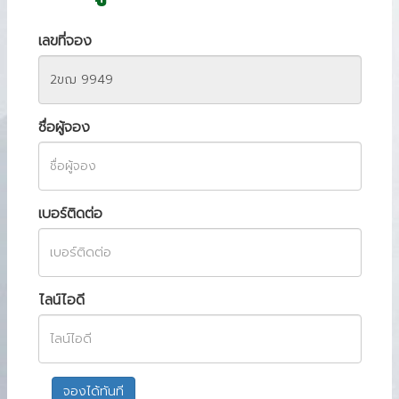
เลขที่จอง
ชื่อผู้จอง
เบอร์ติดต่อ
ไลน์ไอดี
จองได้ทันที