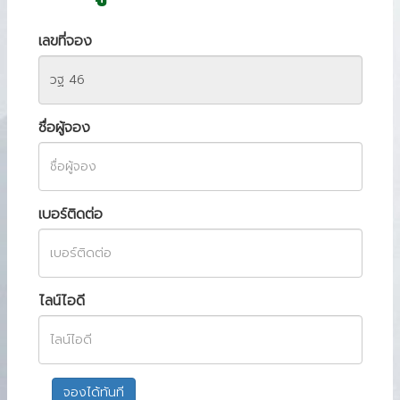
เลขที่จอง
ชื่อผู้จอง
เบอร์ติดต่อ
ไลน์ไอดี
จองได้ทันที