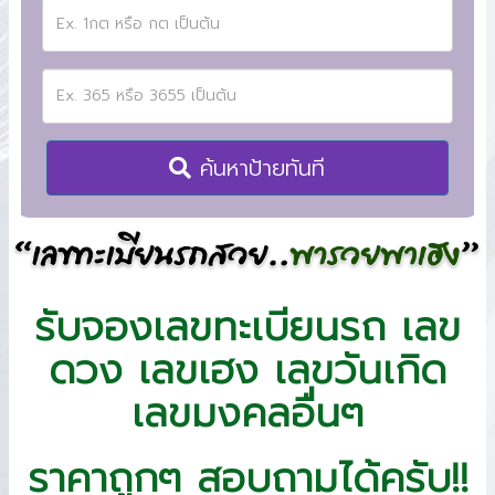
ค้นหาป้ายทันที
รับจองเลขทะเบียนรถ เลข
ดวง เลขเฮง เลขวันเกิด
เลขมงคลอื่นๆ
ราคาถูกๆ สอบถามได้ครับ!!